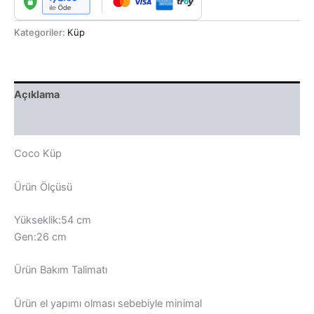
Kategoriler:
Küp
Açıklama
Değerlendirmeler (0)
Coco Küp
Ürün Ölçüsü
Yükseklik:54 cm
Gen:26 cm
Ürün Bakım Talimatı
Ürün el yapımı olması sebebiyle minimal