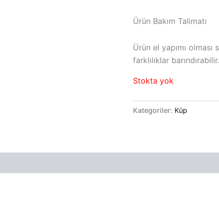
Ürün Bakım Talimatı
Ürün el yapımı olması 
farklılıklar barındırabili
Stokta yok
Kategoriler:
Küp