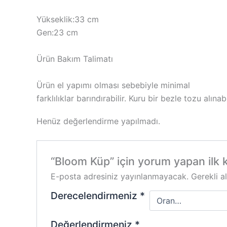
Yükseklik:33 cm
Gen:23 cm
Ürün Bakım Talimatı
Ürün el yapımı olması sebebiyle minimal
farklılıklar barındırabilir. Kuru bir bezle tozu alınabi
Henüz değerlendirme yapılmadı.
“Bloom Küp” için yorum yapan ilk ki
E-posta adresiniz yayınlanmayacak.
Gerekli a
Derecelendirmeniz
*
Değerlendirmeniz
*