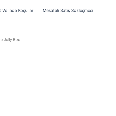
t Ve İade Koşulları
Mesafeli Satış Sözleşmesi
e Jolly Box