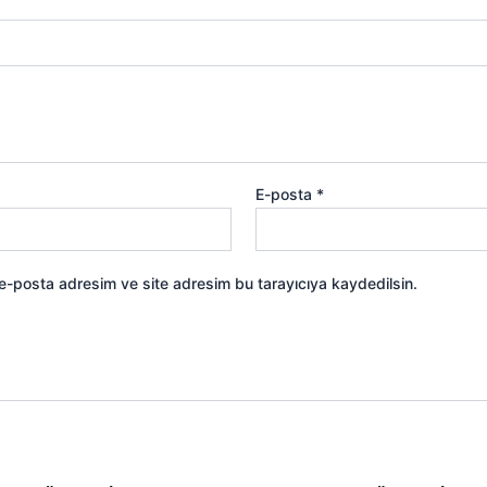
E-posta
*
 e-posta adresim ve site adresim bu tarayıcıya kaydedilsin.